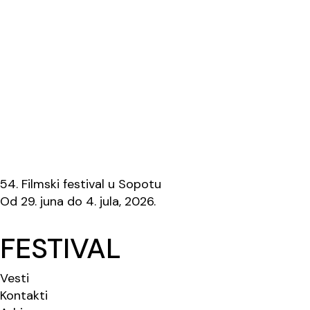
54. Filmski festival u Sopotu
Od 29. juna do 4. jula, 2026.
FESTIVAL
Vesti
Kontakti