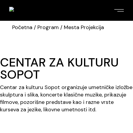
Početna
/
Program
/ Mesta Projekcija
CENTAR ZA KULTURU
SOPOT
Centar za kulturu Sopot organizuje umetničke izložbe
skulptura i slika, koncerte klasične muzike, prikazuje
filmove, pozorišne predstave kao i razne vrste
kurseva za jezike, likovne umetnosti itd.