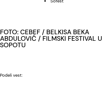
Sofest
FOTO: CEBEF / BELKISA BEKA
ABDULOVIĆ / FILMSKI FESTIVAL U
SOPOTU
Podeli vest: