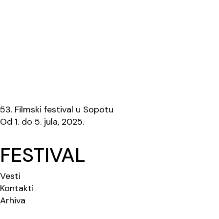
53. Filmski festival u Sopotu
Od 1. do 5. jula, 2025.
FESTIVAL
Vesti
Kontakti
Arhiva