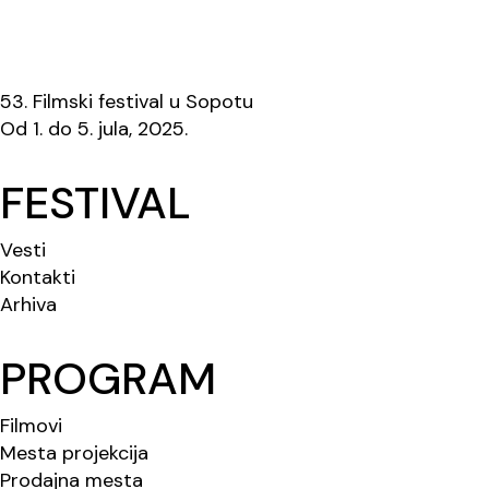
53. Filmski festival u Sopotu
Od 1. do 5. jula, 2025.
FESTIVAL
Vesti
Kontakti
Arhiva
PROGRAM
Filmovi
Mesta projekcija
Prodajna mesta