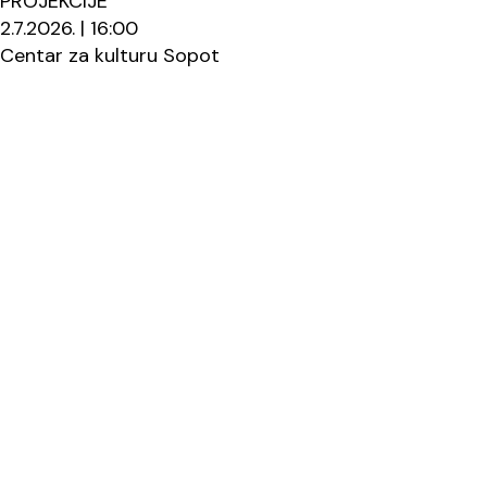
PROJEKCIJE
2.7.2026. | 16:00
Centar za kulturu Sopot