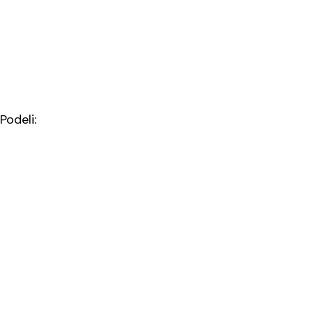
Podeli: