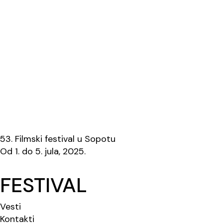
53. Filmski festival u Sopotu
Od 1. do 5. jula, 2025.
FESTIVAL
Vesti
Kontakti