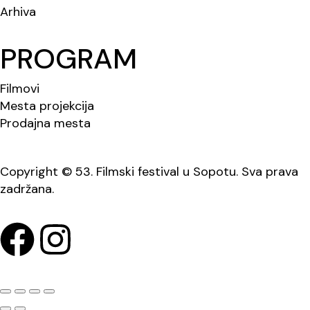
Arhiva
PROGRAM
Filmovi
Mesta projekcija
Prodajna mesta
Copyright © 53. Filmski festival u Sopotu. Sva prava
zadržana.