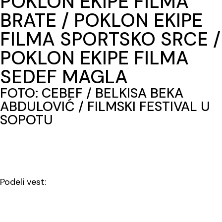
POKLON EKIPE FILMA
BRATE / POKLON EKIPE
FILMA SPORTSKO SRCE /
POKLON EKIPE FILMA
SEDEF MAGLA
FOTO: CEBEF / BELKISA BEKA
ABDULOVIĆ / FILMSKI FESTIVAL U
SOPOTU
Podeli vest: