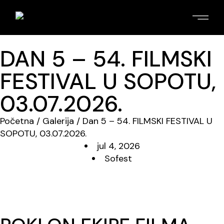
DAN 5 – 54. FILMSKI
FESTIVAL U SOPOTU,
03.07.2026.
Početna
/
Galerija
/ Dan 5 – 54. FILMSKI FESTIVAL U
SOPOTU, 03.07.2026.
jul 4, 2026
Sofest